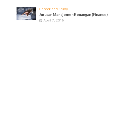
Career and Study
Jurusan Manajemen Keuangan (Finance)
April 7, 2016