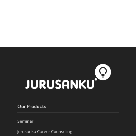
Our Products
Seminar
Jurusanku Career Counseling