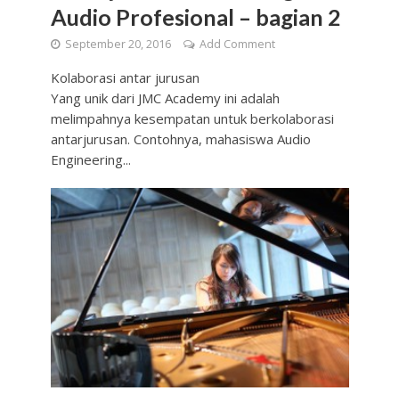
Audio Profesional – bagian 2
September 20, 2016
Add Comment
Kolaborasi antar jurusan
Yang unik dari JMC Academy ini adalah
melimpahnya kesempatan untuk berkolaborasi
antarjurusan. Contohnya, mahasiswa Audio
Engineering...