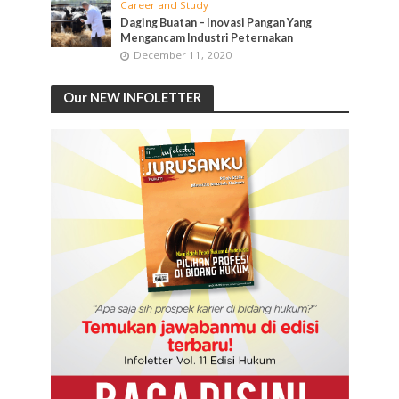
Career and Study
Daging Buatan – Inovasi Pangan Yang
Mengancam Industri Peternakan
December 11, 2020
Our NEW INFOLETTER