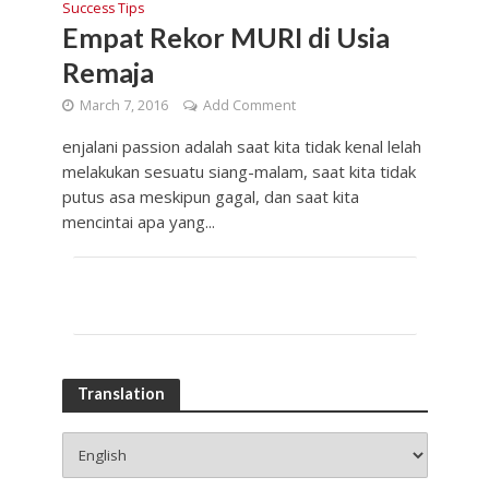
Success Tips
Empat Rekor MURI di Usia
Remaja
March 7, 2016
Add Comment
enjalani passion adalah saat kita tidak kenal lelah
melakukan sesuatu siang-malam, saat kita tidak
putus asa meskipun gagal, dan saat kita
mencintai apa yang...
Translation