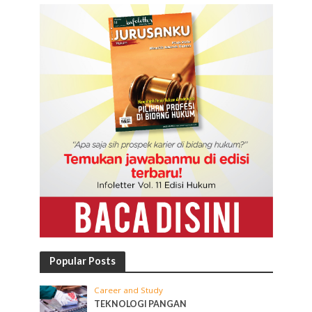
Popular Posts
Career and Study
TEKNOLOGI PANGAN