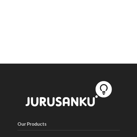
Our Products