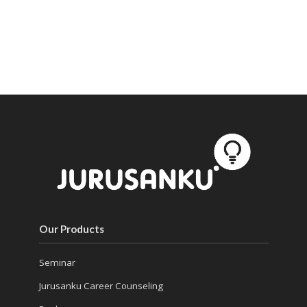
Our Products
Seminar
Jurusanku Career Counseling