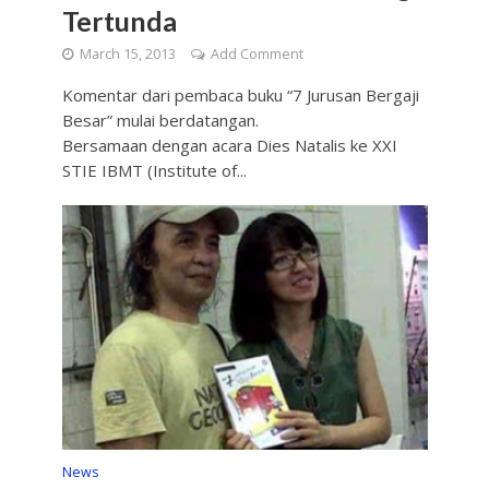
Tertunda
March 15, 2013
Add Comment
Komentar dari pembaca buku “7 Jurusan Bergaji
Besar” mulai berdatangan.
Bersamaan dengan acara Dies Natalis ke XXI
STIE IBMT (Institute of...
News