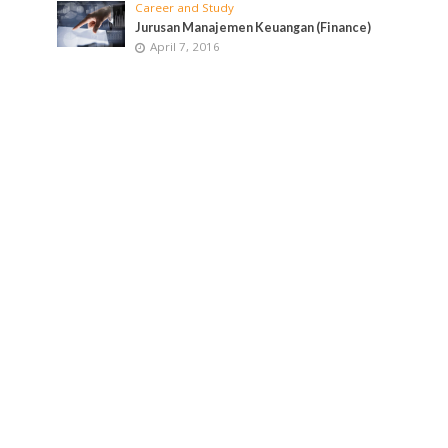
Career and Study
Jurusan Manajemen Keuangan (Finance)
April 7, 2016