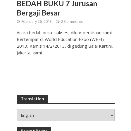
BEDAH BUKU 7 Jurusan
Bergaji Besar
February 26, 2013
2 Comments
Acara bedah buku sukses, diluar perkiraan kami.
Bertempat di World Education Expo (WEEI)
2013, Kamis 14/2/2013, di gedung Balai Kartini,
Jakarta, kami...
Translation