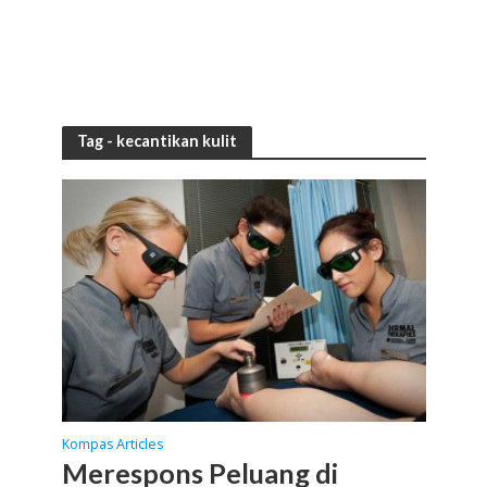
Tag - kecantikan kulit
Kompas Articles
Merespons Peluang di