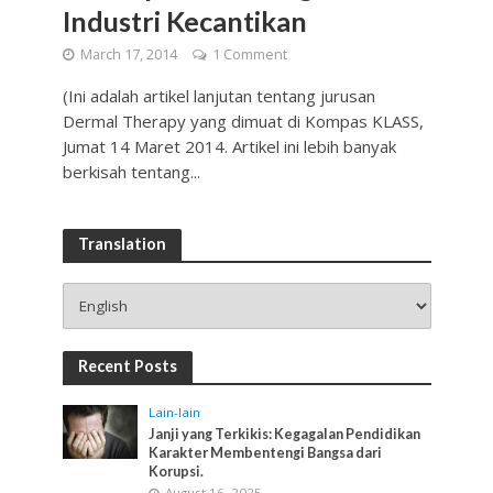
Industri Kecantikan
March 17, 2014
1 Comment
(Ini adalah artikel lanjutan tentang jurusan
Dermal Therapy yang dimuat di Kompas KLASS,
Jumat 14 Maret 2014. Artikel ini lebih banyak
berkisah tentang...
Translation
Recent Posts
Lain-lain
Janji yang Terkikis: Kegagalan Pendidikan
Karakter Membentengi Bangsa dari
Korupsi.
August 16, 2025