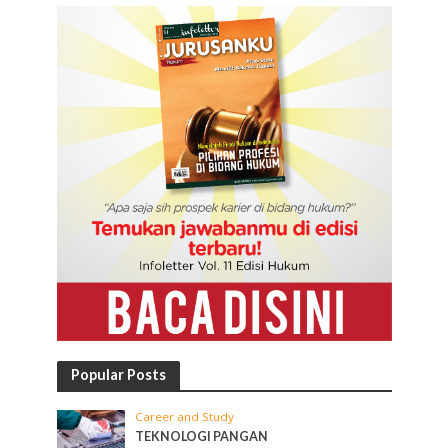
Popular Posts
Career and Study
TEKNOLOGI PANGAN