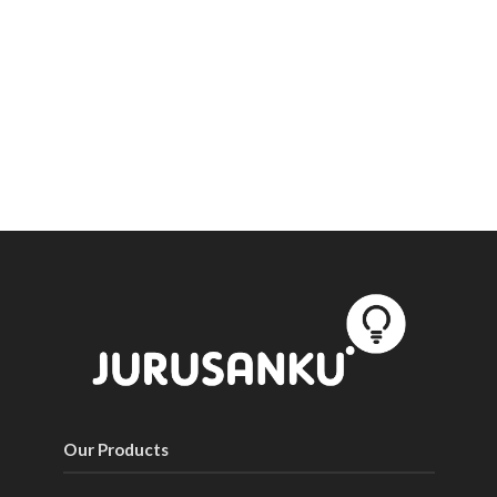
Our Products