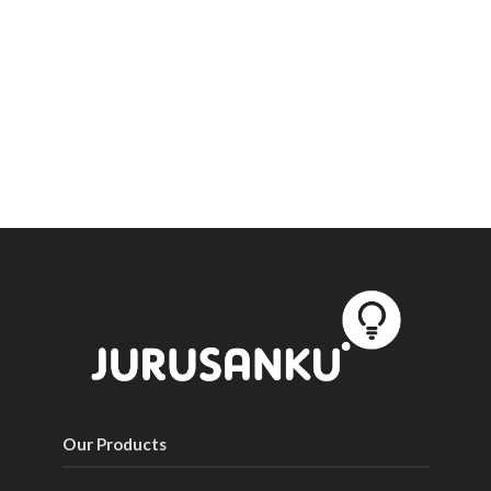
Our Products