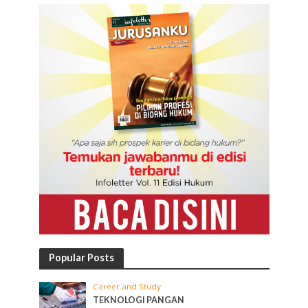
Popular Posts
Career and Study
TEKNOLOGI PANGAN