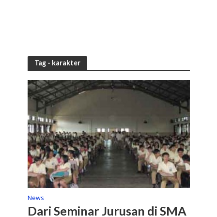
Tag - karakter
News
Dari Seminar Jurusan di SMA