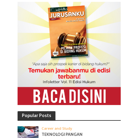
Popular Posts
Career and Study
TEKNOLOGI PANGAN