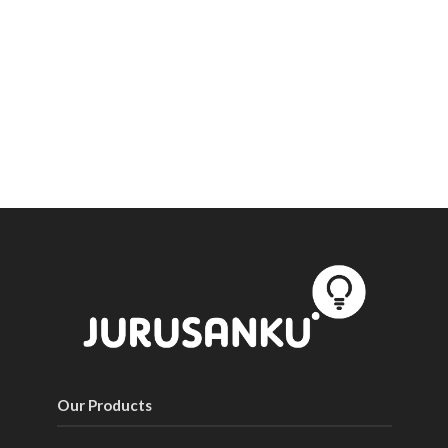
Our Products