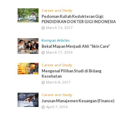
Career and Study
Pedoman Kuliah Kedokteran Gigi:
PENDIDIKAN DOKTER GIGI INDONESIA
March 13, 2017
Kompas Articles
Bekal Mapan Menjadi Ahli “Skin Care”
March 17, 2014
Career and Study
Mengenal Pilihan Studi di Bidang
Kesehatan
March 8, 2017
Career and Study
Jurusan Manajemen Keuangan (Finance)
April 7, 2016