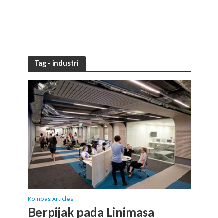
Tag - industri
Kompas Articles
Berpijak pada Linimasa