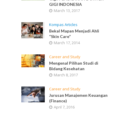
GIGI INDONESIA
March 13, 2017
Kompas Articles
Bekal Mapan Menjadi Ahli
“Skin Care”
March 17, 2014
Career and Study
Mengenal Pilihan Studi di
Bidang Kesehatan
March 8, 2017
Career and Study
Jurusan Manajemen Keuangan
(Finance)
April 7, 2016