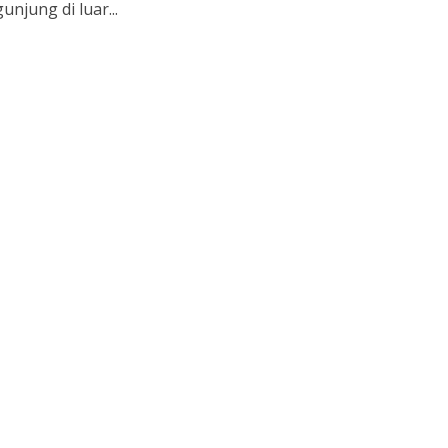
njung di luar...