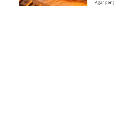
Agar pengu