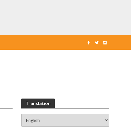
Translation