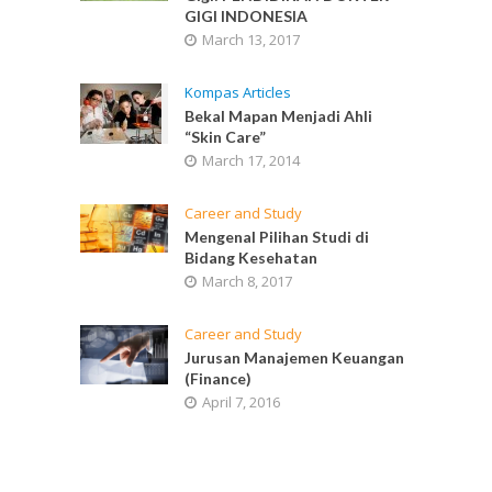
GIGI INDONESIA
March 13, 2017
Kompas Articles
Bekal Mapan Menjadi Ahli
“Skin Care”
March 17, 2014
Career and Study
Mengenal Pilihan Studi di
Bidang Kesehatan
March 8, 2017
Career and Study
Jurusan Manajemen Keuangan
(Finance)
April 7, 2016