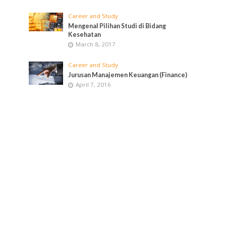
Career and Study
Mengenal Pilihan Studi di Bidang
Kesehatan
March 8, 2017
Career and Study
Jurusan Manajemen Keuangan (Finance)
April 7, 2016