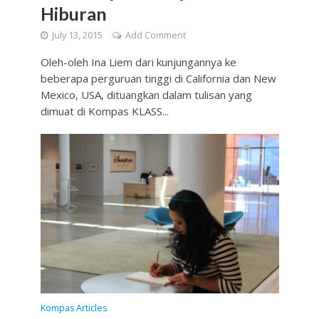
Hiburan
July 13, 2015
Add Comment
Oleh-oleh Ina Liem dari kunjungannya ke
beberapa perguruan tinggi di California dan New
Mexico, USA, dituangkan dalam tulisan yang
dimuat di Kompas KLASS...
Kompas Articles