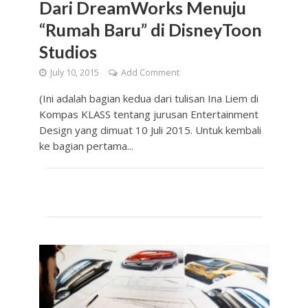
Dari DreamWorks Menuju
“Rumah Baru” di DisneyToon
Studios
July 10, 2015
Add Comment
(Ini adalah bagian kedua dari tulisan Ina Liem di
Kompas KLASS tentang jurusan Entertainment
Design yang dimuat 10 Juli 2015. Untuk kembali
ke bagian pertama...