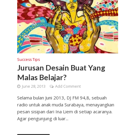
Success Tips
Jurusan Desain Buat Yang
Malas Belajar?
June 28, 2013
Add Comment
Selama bulan Juni 2013, DJ FM 94,8, sebuah
radio untuk anak muda Surabaya, menayangkan
pesan sisipan dari Ina Liem di setiap acaranya.
Agar pengunjung di luar...