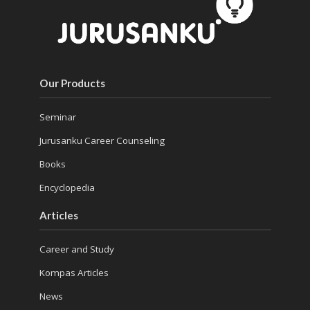
Our Products
Seminar
Jurusanku Career Counseling
Books
Encyclopedia
Articles
Career and Study
Kompas Articles
News