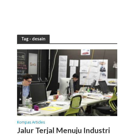
Tag - desain
Kompas Articles
Jalur Terjal Menuju Industri