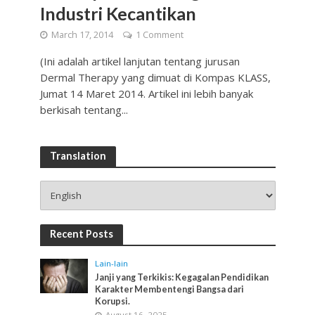
Industri Kecantikan
March 17, 2014
1 Comment
(Ini adalah artikel lanjutan tentang jurusan
Dermal Therapy yang dimuat di Kompas KLASS,
Jumat 14 Maret 2014. Artikel ini lebih banyak
berkisah tentang...
Translation
Recent Posts
Lain-lain
Janji yang Terkikis: Kegagalan Pendidikan
Karakter Membentengi Bangsa dari
Korupsi.
August 16, 2025