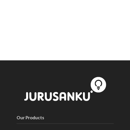
Our Products