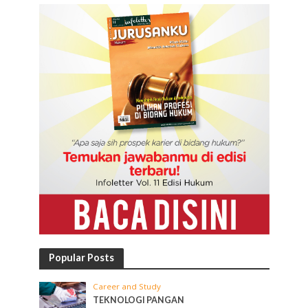
Popular Posts
Career and Study
TEKNOLOGI PANGAN