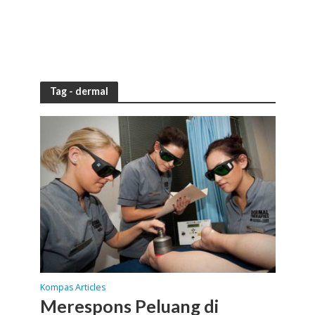
Tag - dermal
Kompas Articles
Merespons Peluang di