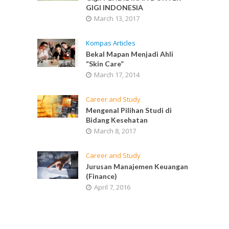
GIGI INDONESIA
March 13, 2017
Kompas Articles
Bekal Mapan Menjadi Ahli
“Skin Care”
March 17, 2014
Career and Study
Mengenal Pilihan Studi di
Bidang Kesehatan
March 8, 2017
Career and Study
Jurusan Manajemen Keuangan
(Finance)
April 7, 2016