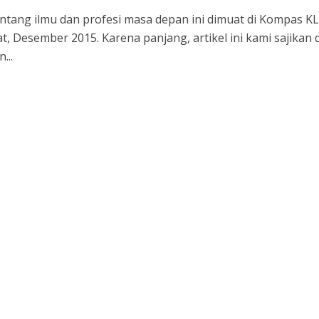
tentang ilmu dan profesi masa depan ini dimuat di Kompas K
t, Desember 2015. Karena panjang, artikel ini kami sajikan
...