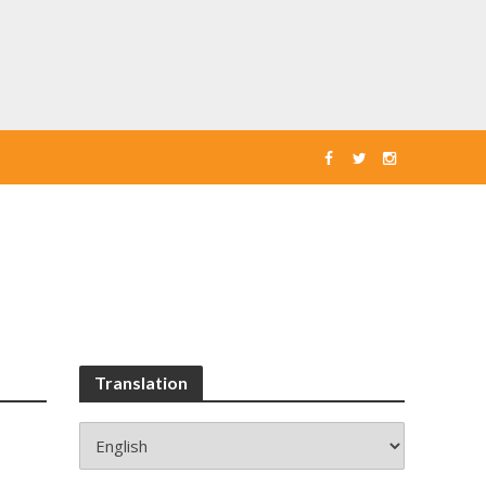
Translation