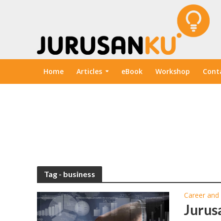
Home
Articles
eBook
Workshop
Cont
Tag - business
Career and
Jurus