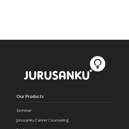
Our Products
Seminar
Jurusanku Career Counseling