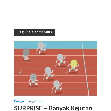
Tag - belajar menulis
Pengembangan Diri
SURPRISE – Banyak Kejutan