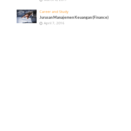
Career and Study
Jurusan Manajemen Keuangan (Finance)
April 7, 2016