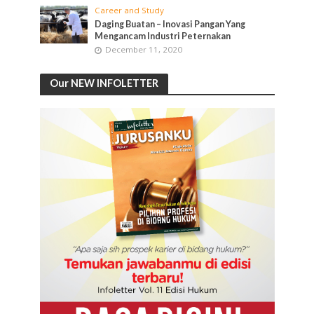
Career and Study
Daging Buatan – Inovasi Pangan Yang
Mengancam Industri Peternakan
December 11, 2020
Our NEW INFOLETTER