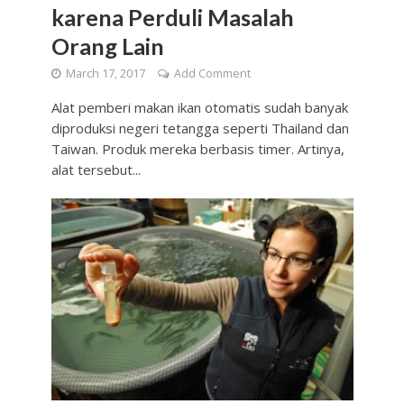
karena Perduli Masalah
Orang Lain
March 17, 2017
Add Comment
Alat pemberi makan ikan otomatis sudah banyak
diproduksi negeri tetangga seperti Thailand dan
Taiwan. Produk mereka berbasis timer. Artinya,
alat tersebut...