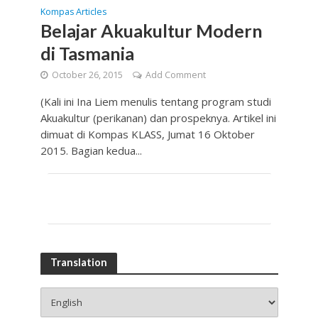
Kompas Articles
Belajar Akuakultur Modern
di Tasmania
October 26, 2015
Add Comment
(Kali ini Ina Liem menulis tentang program studi
Akuakultur (perikanan) dan prospeknya. Artikel ini
dimuat di Kompas KLASS, Jumat 16 Oktober
2015. Bagian kedua...
Translation