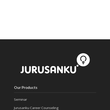
Our Products
Seminar
Jurusanku Career Counseling