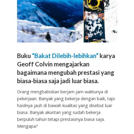
Buku
“Bakat Dilebih-lebihkan”
karya
Geoff Colvin mengajarkan
bagaimana mengubah prestasi yang
biasa-biasa saja jadi luar biasa.
Orang menghabiskan berjam-jam waktunya di
pekerjaan. Banyak yang bekerja dengan baik, tapi
hasilnya jauh di bawah kualitas yang disebut luar
biasa. Banyak akuntan yang sudah bekerja
berpuluh tahun tetapi prestasinya biasa saja.
Mengapa?