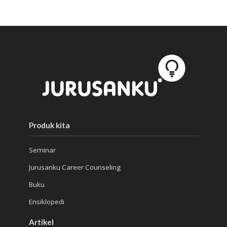
Produk kita
Seminar
Jurusanku Career Counseling
Buku
Ensiklopedi
Artikel