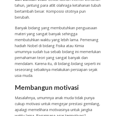
tahun, jantung para atlit olahraga ketahanan tubuh
bertambah besar. Komposisi ototnya pun
berubah.
Banyak bidang yang membutuhkan penguasaan
materi yang sangat banyak sehingga
membutuhkan waktu yang lebih lama. Pemenang
hadiah Nobel di bidang Fisika atau Kimia
umumnya sudah tua sebab bidang ini memerlukan
pemahaman teori yang sangat banyak dan
mendalam. Karena itu, di bidang-bidang seperti ini
seseorang sebaiknya melakukan persiapan sejak
usia muda.
Membangun motivasi
Masalahnya, umumnya anak muda tidak punya
cukup motivasi untuk mengejar prestasi gemilang,
apalagi memelihara motivasinya untuk jangka
waktu lama. Bagaimana agar termotivasi?