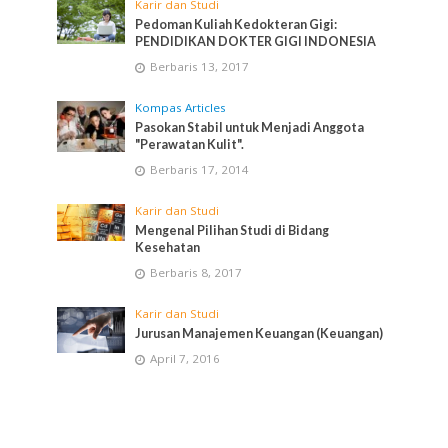
Karir dan Studi
Pedoman Kuliah Kedokteran Gigi:
PENDIDIKAN DOKTER GIGI INDONESIA
Berbaris 13, 2017
Kompas Articles
Pasokan Stabil untuk Menjadi Anggota
"Perawatan Kulit".
Berbaris 17, 2014
Karir dan Studi
Mengenal Pilihan Studi di Bidang
Kesehatan
Berbaris 8, 2017
Karir dan Studi
Jurusan Manajemen Keuangan (Keuangan)
April 7, 2016