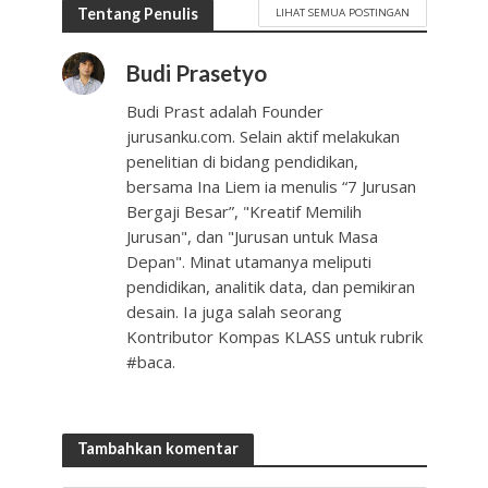
Tentang Penulis
LIHAT SEMUA POSTINGAN
Budi Prasetyo
Budi Prast adalah Founder
jurusanku.com. Selain aktif melakukan
penelitian di bidang pendidikan,
bersama Ina Liem ia menulis “7 Jurusan
Bergaji Besar”, "Kreatif Memilih
Jurusan", dan "Jurusan untuk Masa
Depan". Minat utamanya meliputi
pendidikan, analitik data, dan pemikiran
desain. Ia juga salah seorang
Kontributor Kompas KLASS untuk rubrik
#baca.
Tambahkan komentar