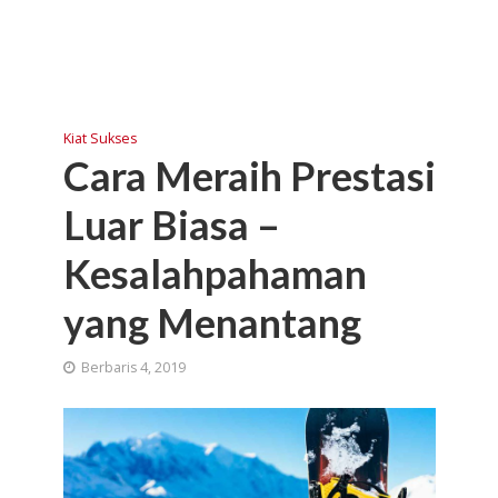
Kiat Sukses
Cara Meraih Prestasi
Luar Biasa –
Kesalahpahaman
yang Menantang
Berbaris 4, 2019