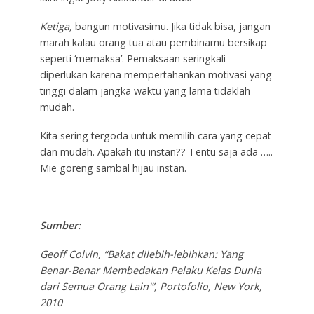
Ketiga,
bangun motivasimu. Jika tidak bisa, jangan
marah kalau orang tua atau pembinamu bersikap
seperti ‘memaksa’. Pemaksaan seringkali
diperlukan karena mempertahankan motivasi yang
tinggi dalam jangka waktu yang lama tidaklah
mudah.
Kita sering tergoda untuk memilih cara yang cepat
dan mudah. Apakah itu instan?? Tentu saja ada …..
Mie goreng sambal hijau instan.
Sumber:
Geoff Colvin, “Bakat dilebih-lebihkan: Yang
Benar-Benar Membedakan Pelaku Kelas Dunia
dari Semua Orang Lain'”, Portofolio, New York,
2010