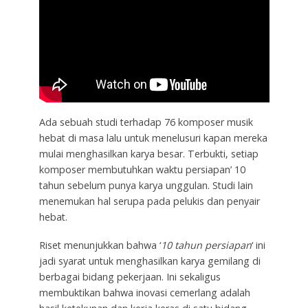
Ada sebuah studi terhadap 76 komposer musik
hebat di masa lalu untuk menelusuri kapan mereka
mulai menghasilkan karya besar. Terbukti, setiap
komposer membutuhkan waktu persiapan’ 10
tahun sebelum punya karya unggulan. Studi lain
menemukan hal serupa pada pelukis dan penyair
hebat.
Riset menunjukkan bahwa ‘
10 tahun persiapan
‘ ini
jadi syarat untuk menghasilkan karya gemilang di
berbagai bidang pekerjaan. Ini sekaligus
membuktikan bahwa inovasi cemerlang adalah