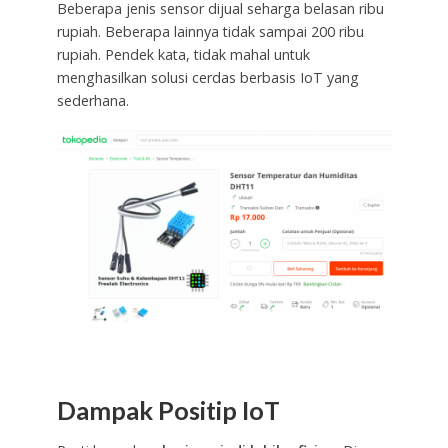
Beberapa jenis sensor dijual seharga belasan ribu
rupiah. Beberapa lainnya tidak sampai 200 ribu
rupiah. Pendek kata, tidak mahal untuk
menghasilkan solusi cerdas berbasis IoT yang
sederhana.
Dampak Positip IoT