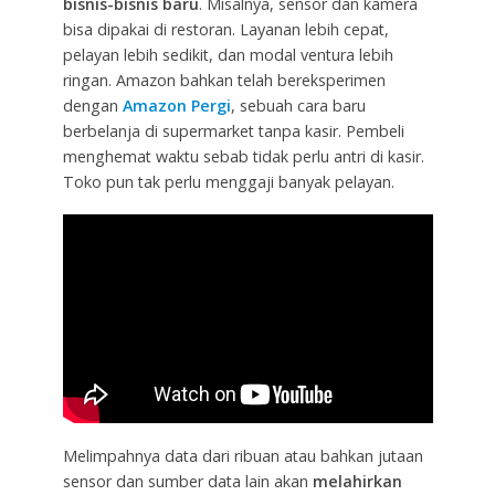
bisnis-bisnis baru
. Misalnya, sensor dan kamera
bisa dipakai di restoran. Layanan lebih cepat,
pelayan lebih sedikit, dan modal ventura lebih
ringan. Amazon bahkan telah bereksperimen
dengan
Amazon Pergi
, sebuah cara baru
berbelanja di supermarket tanpa kasir. Pembeli
menghemat waktu sebab tidak perlu antri di kasir.
Toko pun tak perlu menggaji banyak pelayan.
Melimpahnya data dari ribuan atau bahkan jutaan
sensor dan sumber data lain akan
melahirkan