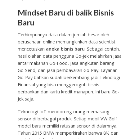
Mindset Baru di balik Bisnis
Baru
Terhimpunnya data dalam jumlah besar oleh
perusahaan online memungkinkan data scientist
mencetuskan
aneka bisnis baru
. Sebagai contoh,
hasil olahan data pengguna Go-Jek melahirkan jasa
antar makanan Go-Food, jasa angkutan barang
Go-Send, dan jasa pembayaran Go-Pay. Layanan
Go-Pay bahkan sudah berkembang jadi Teknologi
Finansial yang bisa menggerogoti bisnis
perbankan dan kartu kredit manapun. Ini baru Go-
Jek saja.
Teknologi IoT mendorong orang memasang
sensor di berbagai produk. Setiap mobil VW Golf
model baru memiliki ratusan sensor di dalamnya.
Tahun 2015 BMW memperkirakan bahwa 8% dari