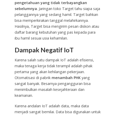
pengetahuan yang tidak terbayangkan
sebelumnya
. Jaringan toko Target tahu siapa saja
pelanggannya yang sedang hamil. Target bahkan
bisa memperkirakan tanggal melahirkannya.
Hasilnya, Target bisa mengirim pesan diskon atau
daftar barang kebutuhan yang pas kepada para
ibu hamil sesuai usia kehamilan.
Dampak Negatif IoT
Karena salah satu dampak IoT adalah efisiensi,
maka tenaga kerja tidak terampil adalah pihak
pertama yang akan kehilangan pekerjaan.
Otomatisasi di pabrik
menambah PHK
yang
sangat banyak. Besarnya pengangguran bisa
menimbulkan masalah kesejahteraan dan
keamanan.
Karena andalan IoT adalah data, maka data
menjadi sangat bernilai. Data bisa digunakan untuk