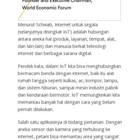
Menurut Schwab, Internet untuk segala
(selanjutnya disingkat IoT) adalah hubungan
antara aneka hal (produk, layanan, tempat, alat,
dan lain-lain) dan manusia berkat teknologi
internet dan berbagai sarana digital.
Pendek kata, dalam IoT kita bisa menghubungkan
bermacam benda dengan internet, baik itu alat
rumah tangga seperti kulkas, ac, kompor, lampu,
dan sistem hiburan, sampai mesin industri pabrik
dan kendaraan bermotor. IoT memungkinkan kita
memantau banyak hal dengan cara yang belum
pernah dilakukan.
Salah satu aplikasinya di bidang pertanian. Dengan
aneka sensor dan kamera yang terhubung ke
internet, petani bisa memantau area yang sangat