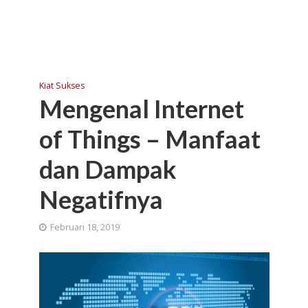
Kiat Sukses
Mengenal Internet
of Things – Manfaat
dan Dampak
Negatifnya
Februari 18, 2019