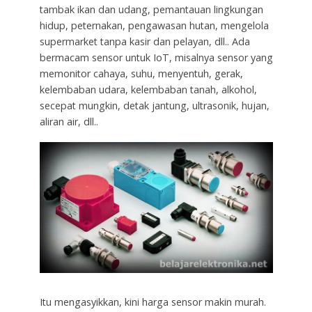
tambak ikan dan udang, pemantauan lingkungan
hidup, peternakan, pengawasan hutan, mengelola
supermarket tanpa kasir dan pelayan, dll.. Ada
bermacam sensor untuk IoT, misalnya sensor yang
memonitor cahaya, suhu, menyentuh, gerak,
kelembaban udara, kelembaban tanah, alkohol,
secepat mungkin, detak jantung, ultrasonik, hujan,
aliran air, dll..
Itu mengasyikkan, kini harga sensor makin murah.