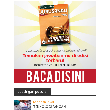
postingan populer
Karir dan Studi
TEKNOLOGI PANGAN