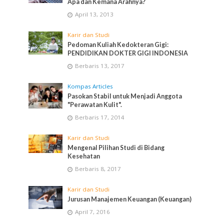
Apa dan Kemana Arahnya?
April 13, 2013
Karir dan Studi
Pedoman Kuliah Kedokteran Gigi:
PENDIDIKAN DOKTER GIGI INDONESIA
Berbaris 13, 2017
Kompas Articles
Pasokan Stabil untuk Menjadi Anggota
"Perawatan Kulit".
Berbaris 17, 2014
Karir dan Studi
Mengenal Pilihan Studi di Bidang
Kesehatan
Berbaris 8, 2017
Karir dan Studi
Jurusan Manajemen Keuangan (Keuangan)
April 7, 2016