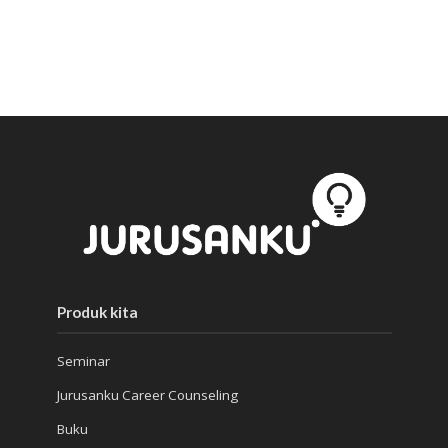
Produk kita
Seminar
Jurusanku Career Counseling
Buku