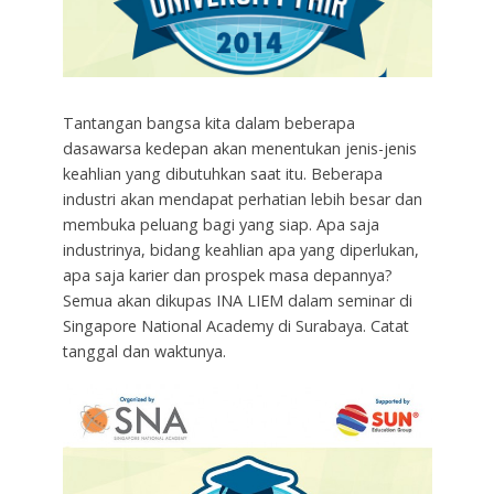
Tantangan bangsa kita dalam beberapa
dasawarsa kedepan akan menentukan jenis-jenis
keahlian yang dibutuhkan saat itu. Beberapa
industri akan mendapat perhatian lebih besar dan
membuka peluang bagi yang siap. Apa saja
industrinya, bidang keahlian apa yang diperlukan,
apa saja karier dan prospek masa depannya?
Semua akan dikupas INA LIEM dalam seminar di
Singapore National Academy di Surabaya. Catat
tanggal dan waktunya.