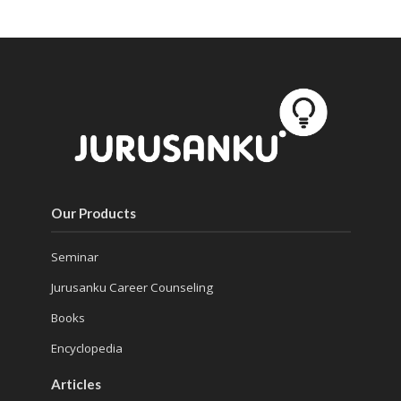
Our Products
Seminar
Jurusanku Career Counseling
Books
Encyclopedia
Articles