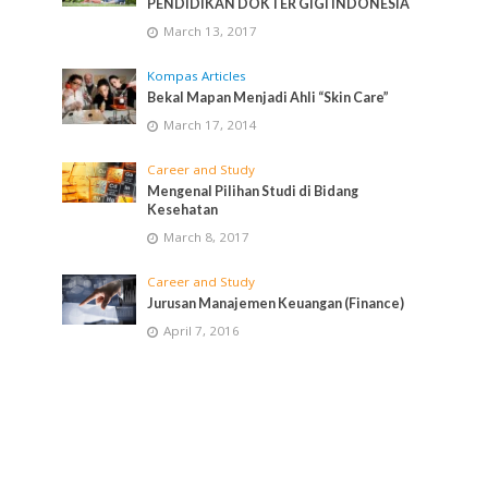
PENDIDIKAN DOKTER GIGI INDONESIA
March 13, 2017
Kompas Articles
Bekal Mapan Menjadi Ahli “Skin Care”
March 17, 2014
Career and Study
Mengenal Pilihan Studi di Bidang
Kesehatan
March 8, 2017
Career and Study
Jurusan Manajemen Keuangan (Finance)
April 7, 2016