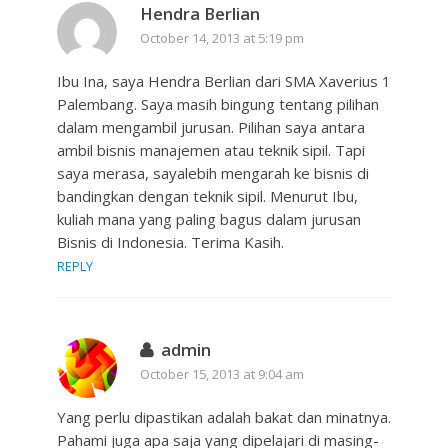
Hendra Berlian
October 14, 2013 at 5:19 pm
Ibu Ina, saya Hendra Berlian dari SMA Xaverius 1
Palembang. Saya masih bingung tentang pilihan
dalam mengambil jurusan. Pilihan saya antara
ambil bisnis manajemen atau teknik sipil. Tapi
saya merasa, sayalebih mengarah ke bisnis di
bandingkan dengan teknik sipil. Menurut Ibu,
kuliah mana yang paling bagus dalam jurusan
Bisnis di Indonesia. Terima Kasih.
REPLY
admin
October 15, 2013 at 9:04 am
Yang perlu dipastikan adalah bakat dan minatnya.
Pahami juga apa saja yang dipelajari di masing-