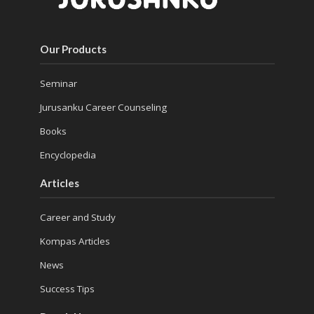
Our Products
Seminar
Jurusanku Career Counseling
Books
Encyclopedia
Articles
Career and Study
Kompas Articles
News
Success Tips