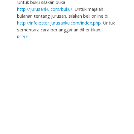
Untuk buku silakan buka
http://jurusanku.com/buku/
. Untuk majalah
bulanan tentang jurusan, silakan beli online di
http://infoletter.jurusanku.com/index.php
. Untuk
sementara cara berlangganan dihentikan.
REPLY