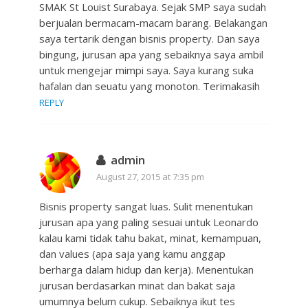
SMAK St Louist Surabaya. Sejak SMP saya sudah
berjualan bermacam-macam barang. Belakangan
saya tertarik dengan bisnis property. Dan saya
bingung, jurusan apa yang sebaiknya saya ambil
untuk mengejar mimpi saya. Saya kurang suka
hafalan dan seuatu yang monoton. Terimakasih
REPLY
admin
August 27, 2015 at 7:35 pm
Bisnis property sangat luas. Sulit menentukan
jurusan apa yang paling sesuai untuk Leonardo
kalau kami tidak tahu bakat, minat, kemampuan,
dan values (apa saja yang kamu anggap
berharga dalam hidup dan kerja). Menentukan
jurusan berdasarkan minat dan bakat saja
umumnya belum cukup. Sebaiknya ikut tes