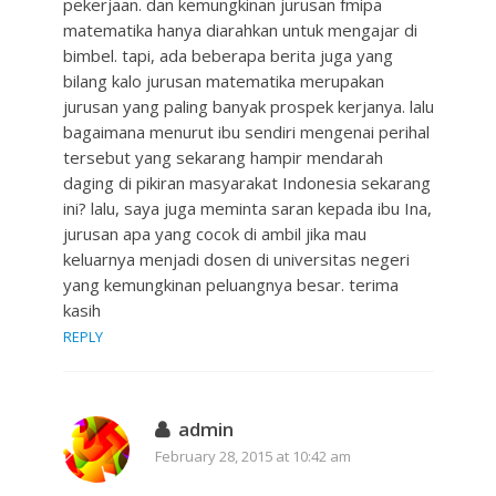
pekerjaan. dan kemungkinan jurusan fmipa
matematika hanya diarahkan untuk mengajar di
bimbel. tapi, ada beberapa berita juga yang
bilang kalo jurusan matematika merupakan
jurusan yang paling banyak prospek kerjanya. lalu
bagaimana menurut ibu sendiri mengenai perihal
tersebut yang sekarang hampir mendarah
daging di pikiran masyarakat Indonesia sekarang
ini? lalu, saya juga meminta saran kepada ibu Ina,
jurusan apa yang cocok di ambil jika mau
keluarnya menjadi dosen di universitas negeri
yang kemungkinan peluangnya besar. terima
kasih
REPLY
admin
February 28, 2015 at 10:42 am