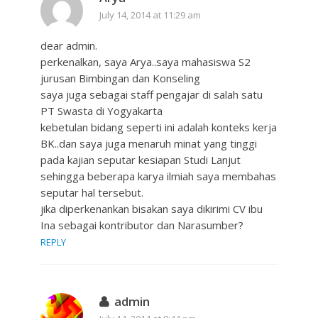
July 14, 2014 at 11:29 am
dear admin.
perkenalkan, saya Arya..saya mahasiswa S2
jurusan Bimbingan dan Konseling
saya juga sebagai staff pengajar di salah satu
PT Swasta di Yogyakarta
kebetulan bidang seperti ini adalah konteks kerja
BK..dan saya juga menaruh minat yang tinggi
pada kajian seputar kesiapan Studi Lanjut
sehingga beberapa karya ilmiah saya membahas
seputar hal tersebut.
jika diperkenankan bisakan saya dikirimi CV ibu
Ina sebagai kontributor dan Narasumber?
REPLY
admin