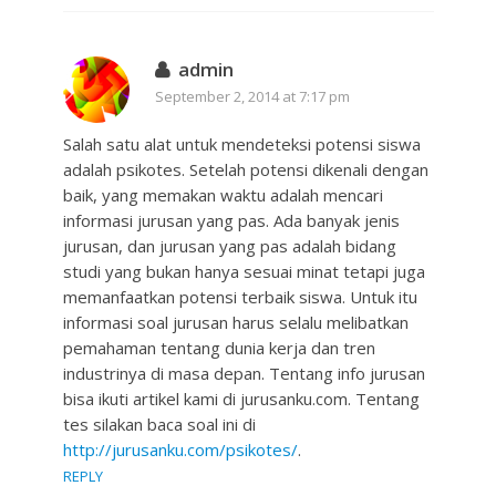
admin
September 2, 2014 at 7:17 pm
Salah satu alat untuk mendeteksi potensi siswa
adalah psikotes. Setelah potensi dikenali dengan
baik, yang memakan waktu adalah mencari
informasi jurusan yang pas. Ada banyak jenis
jurusan, dan jurusan yang pas adalah bidang
studi yang bukan hanya sesuai minat tetapi juga
memanfaatkan potensi terbaik siswa. Untuk itu
informasi soal jurusan harus selalu melibatkan
pemahaman tentang dunia kerja dan tren
industrinya di masa depan. Tentang info jurusan
bisa ikuti artikel kami di jurusanku.com. Tentang
tes silakan baca soal ini di
http://jurusanku.com/psikotes/
.
REPLY