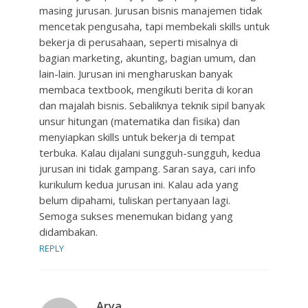
masing jurusan. Jurusan bisnis manajemen tidak
mencetak pengusaha, tapi membekali skills untuk
bekerja di perusahaan, seperti misalnya di
bagian marketing, akunting, bagian umum, dan
lain-lain. Jurusan ini mengharuskan banyak
membaca textbook, mengikuti berita di koran
dan majalah bisnis. Sebaliknya teknik sipil banyak
unsur hitungan (matematika dan fisika) dan
menyiapkan skills untuk bekerja di tempat
terbuka. Kalau dijalani sungguh-sungguh, kedua
jurusan ini tidak gampang. Saran saya, cari info
kurikulum kedua jurusan ini. Kalau ada yang
belum dipahami, tuliskan pertanyaan lagi.
Semoga sukses menemukan bidang yang
didambakan.
REPLY
Arya