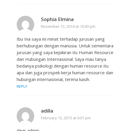
Sophia Elmina
November 13, 2014 at 10:43 pm
Ibu Ina saya ini minat terhadap jurusan yang
berhubungan dengan manusia. Untuk sementara
jurusan yang saya kepikiran itu Human Resource
dan Hubungan Internasional. Saya mau tanya
bedanya psikologi dengan human resource itu
apa dan juga prospek kerja human resource dan
hubungan internasional, terima kasih.
REPLY
adilla
February 13, 2015 at 6:01 pm
dear admin…