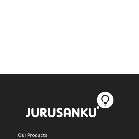
Our Products