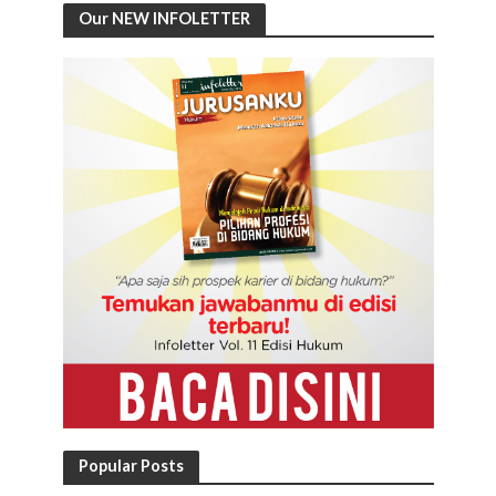
Our NEW INFOLETTER
Popular Posts