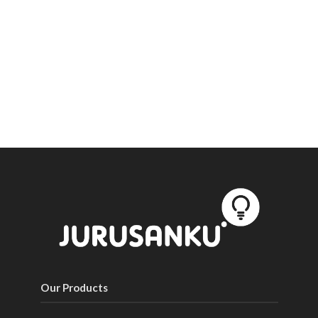
Our Products