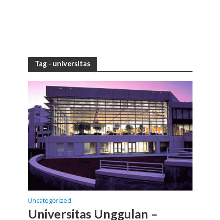
Tag - universitas
Uncategorized
Universitas Unggulan –