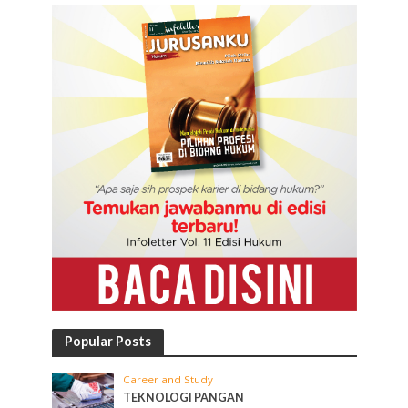
Popular Posts
Career and Study
TEKNOLOGI PANGAN