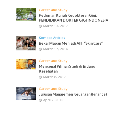
Career and Study
Pedoman Kuliah Kedokteran Gigi:
PENDIDIKAN DOKTER GIGI INDONESIA
March 13, 2017
Kompas Articles
Bekal Mapan Menjadi Ahli “Skin Care”
March 17, 2014
Career and Study
Mengenal Pilihan Studi di Bidang
Kesehatan
March 8, 2017
Career and Study
Jurusan Manajemen Keuangan (Finance)
April 7, 2016