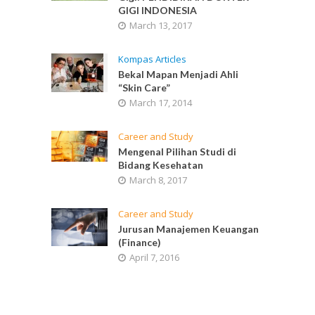
GIGI INDONESIA
March 13, 2017
Kompas Articles
Bekal Mapan Menjadi Ahli
“Skin Care”
March 17, 2014
Career and Study
Mengenal Pilihan Studi di
Bidang Kesehatan
March 8, 2017
Career and Study
Jurusan Manajemen Keuangan
(Finance)
April 7, 2016