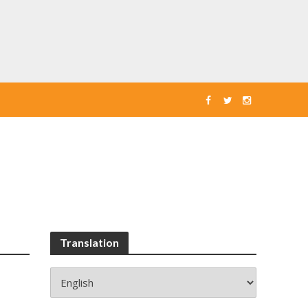
Translation