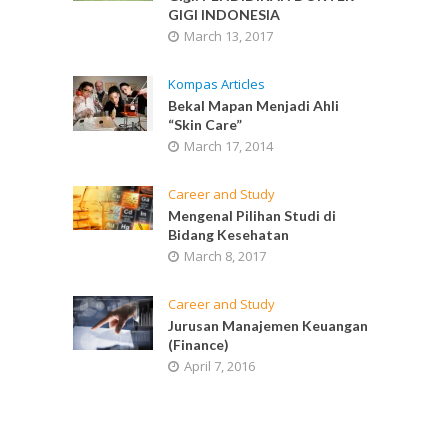
GIGI INDONESIA
March 13, 2017
Kompas Articles
Bekal Mapan Menjadi Ahli
“Skin Care”
March 17, 2014
Career and Study
Mengenal Pilihan Studi di
Bidang Kesehatan
March 8, 2017
Career and Study
Jurusan Manajemen Keuangan
(Finance)
April 7, 2016