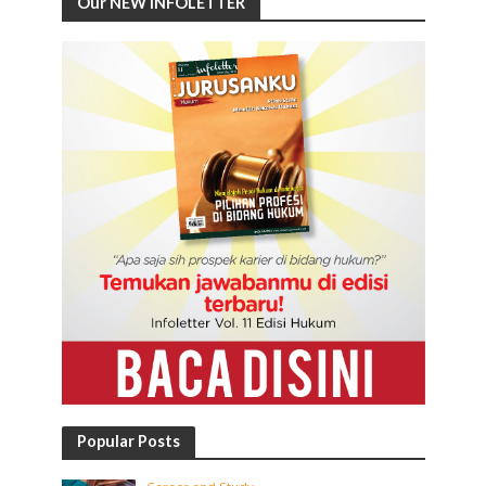
Our NEW INFOLETTER
Popular Posts