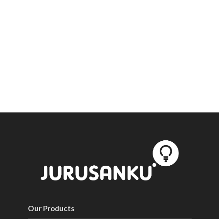
Our Products