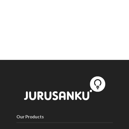
Our Products