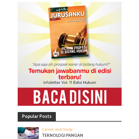
Popular Posts
Career and Study
TEKNOLOGI PANGAN