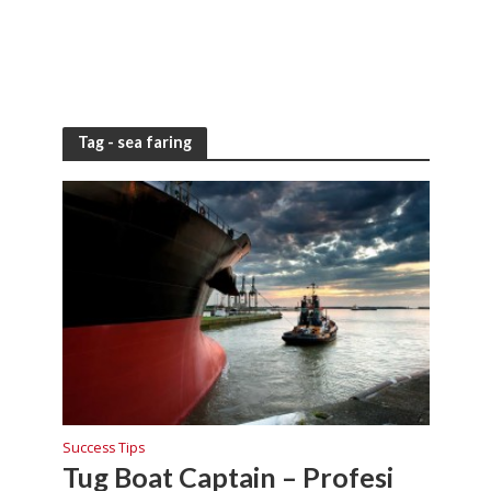
Tag - sea faring
Success Tips
Tug Boat Captain – Profesi