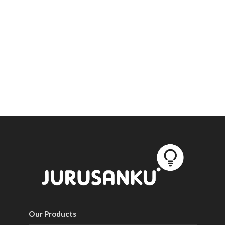
Our Products