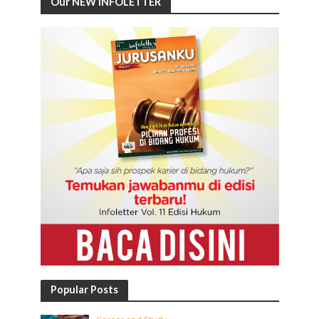
Our NEW INFOLETTER
Popular Posts