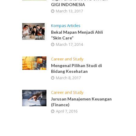
GIGI INDONESIA
March 13, 2017
Kompas Articles
Bekal Mapan Menjadi Ahli
“Skin Care”
March 17, 2014
Career and Study
Mengenal Pilihan Studi di
Bidang Kesehatan
March 8, 2017
Career and Study
Jurusan Manajemen Keuangan
(Finance)
April 7, 2016