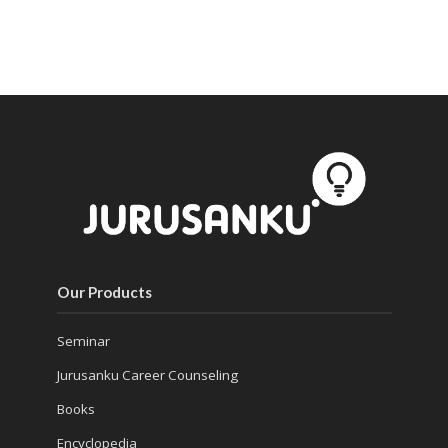
Our Products
Seminar
Jurusanku Career Counseling
Books
Encyclopedia