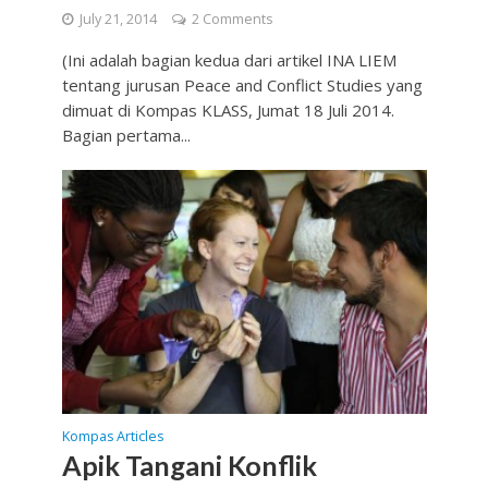
July 21, 2014
2 Comments
(Ini adalah bagian kedua dari artikel INA LIEM
tentang jurusan Peace and Conflict Studies yang
dimuat di Kompas KLASS, Jumat 18 Juli 2014.
Bagian pertama...
Kompas Articles
Apik Tangani Konflik