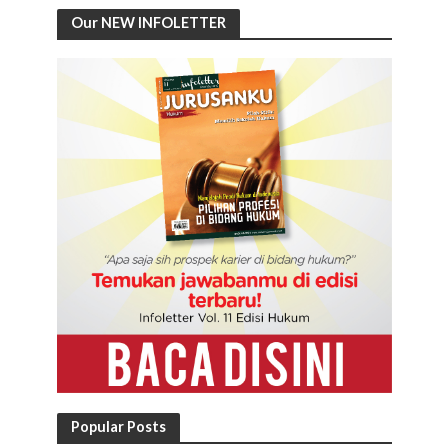
Our NEW INFOLETTER
Popular Posts