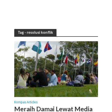
Tag - resolusi konflik
Kompas Articles
Meraih Damai Lewat Media