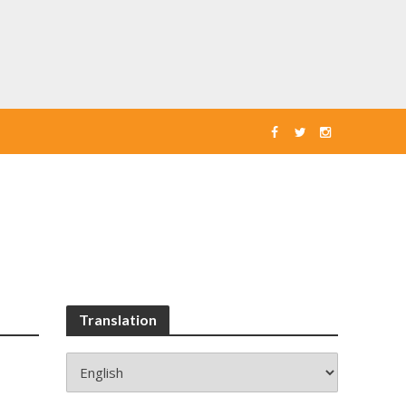
Translation