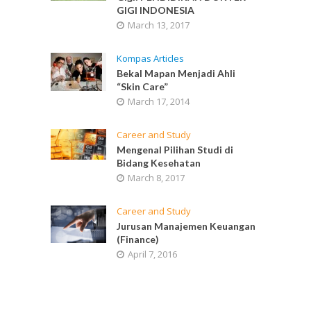
GIGI INDONESIA
March 13, 2017
Kompas Articles
Bekal Mapan Menjadi Ahli
“Skin Care”
March 17, 2014
Career and Study
Mengenal Pilihan Studi di
Bidang Kesehatan
March 8, 2017
Career and Study
Jurusan Manajemen Keuangan
(Finance)
April 7, 2016