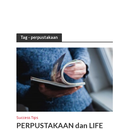
Tag - perpustakaan
Success Tips
PERPUSTAKAAN dan LIFE