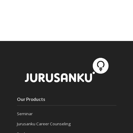
Our Products
Seminar
Jurusanku Career Counseling