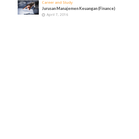
Career and Study
Jurusan Manajemen Keuangan (Finance)
April 7, 2016