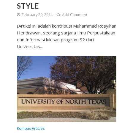
STYLE
February 20, 2014
Add Comment
(Artikel ini adalah kontribusi Muhammad Rosyihan
Hendrawan, seorang sarjana Ilmu Perpustakaan
dan Informasi lulusan program S2 dari
Universitas...
Kompas Articles