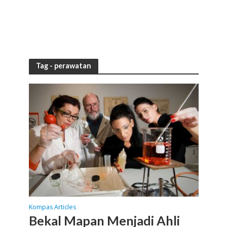
Tag - perawatan
Kompas Articles
Bekal Mapan Menjadi Ahli