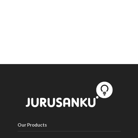
Our Products