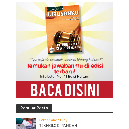
Popular Posts
Career and Study
TEKNOLOGI PANGAN