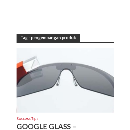
Tag - pengembangan produk
Success Tips
GOOGLE GLASS –