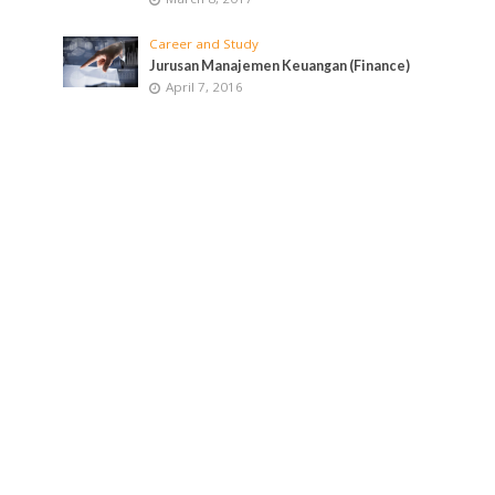
Career and Study
Jurusan Manajemen Keuangan (Finance)
April 7, 2016