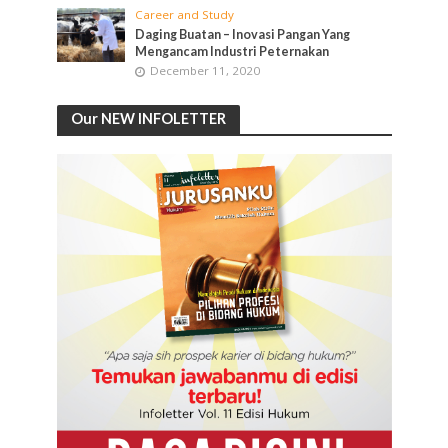
Career and Study
Daging Buatan – Inovasi Pangan Yang
Mengancam Industri Peternakan
December 11, 2020
Our NEW INFOLETTER