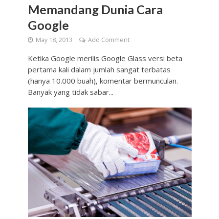
Memandang Dunia Cara
Google
May 18, 2013
Add Comment
Ketika Google merilis Google Glass versi beta
pertama kali dalam jumlah sangat terbatas
(hanya 10.000 buah), komentar bermunculan.
Banyak yang tidak sabar...