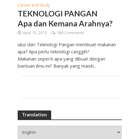
Career and Study
TEKNOLOGI PANGAN
Apa dan Kemana Arahnya?
April 13, 2013
184 Comments
ulus dari Teknologi Pangan membuat makanan
apa? Apa perlu teknologi canggih?
Makanan seperti apa yang dibuat dengan
bantuan ilmu ini? Banyak yang masih...
Translation