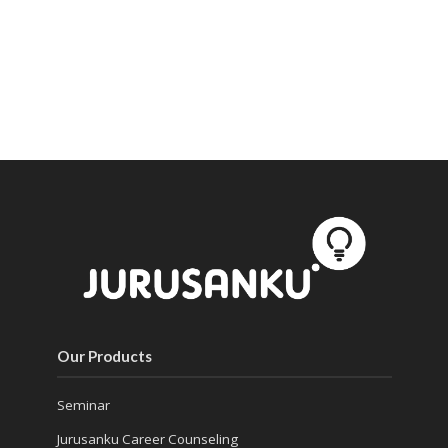
Our Products
Seminar
Jurusanku Career Counseling