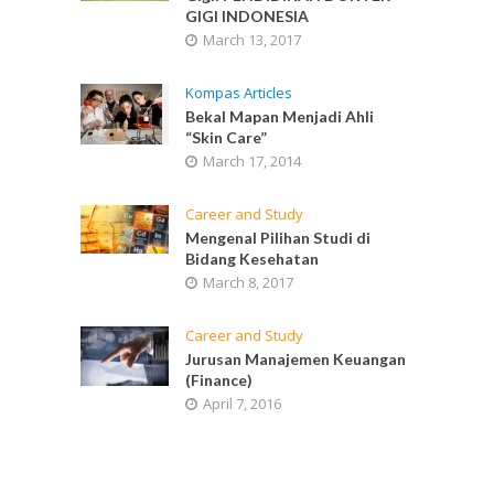
GIGI INDONESIA
March 13, 2017
Kompas Articles
Bekal Mapan Menjadi Ahli
“Skin Care”
March 17, 2014
Career and Study
Mengenal Pilihan Studi di
Bidang Kesehatan
March 8, 2017
Career and Study
Jurusan Manajemen Keuangan
(Finance)
April 7, 2016