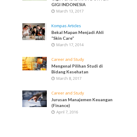
GIGI INDONESIA
March 13, 2017
Kompas Articles
Bekal Mapan Menjadi Ahli
“Skin Care”
March 17, 2014
Career and Study
Mengenal Pilihan Studi di
Bidang Kesehatan
March 8, 2017
Career and Study
Jurusan Manajemen Keuangan
(Finance)
April 7, 2016