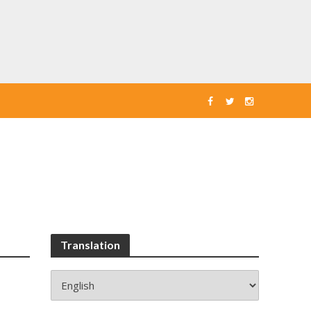
Translation