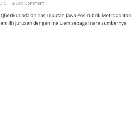
2015
Add Comment
t]Berikut adalah hasil liputan Jawa Pos rubrik Metropolitan
emilih jurusan dengan Ina Liem sebagai nara sumbernya.