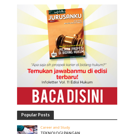
Popular Posts
Career and Study
TEKNOLOGI PANGAN