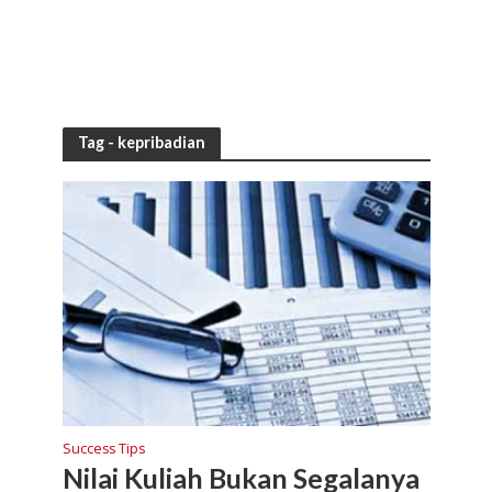
Tag - kepribadian
Success Tips
Nilai Kuliah Bukan Segalanya