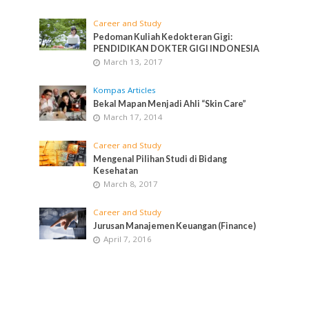
Career and Study
Pedoman Kuliah Kedokteran Gigi:
PENDIDIKAN DOKTER GIGI INDONESIA
March 13, 2017
Kompas Articles
Bekal Mapan Menjadi Ahli “Skin Care”
March 17, 2014
Career and Study
Mengenal Pilihan Studi di Bidang
Kesehatan
March 8, 2017
Career and Study
Jurusan Manajemen Keuangan (Finance)
April 7, 2016