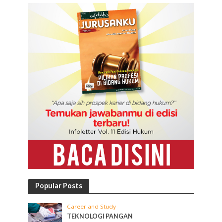
Popular Posts
Career and Study
TEKNOLOGI PANGAN