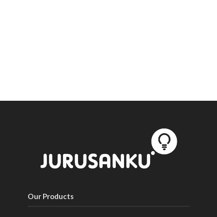
Our Products