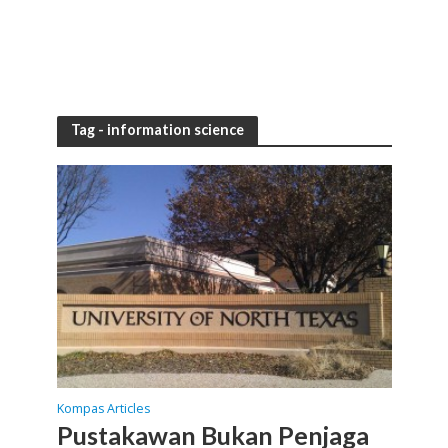
Tag - information science
Kompas Articles
Pustakawan Bukan Penjaga