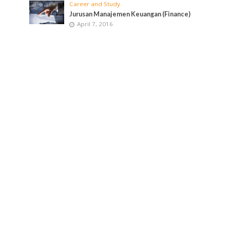
Career and Study
Jurusan Manajemen Keuangan (Finance)
April 7, 2016