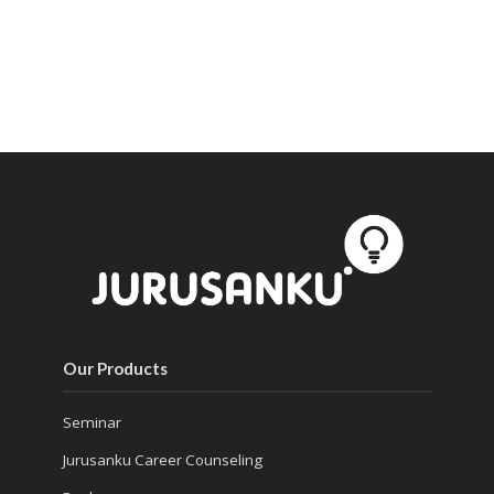
Our Products
Seminar
Jurusanku Career Counseling