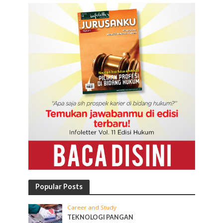
Popular Posts
Career and Study
TEKNOLOGI PANGAN