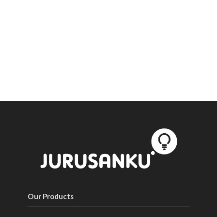
Our Products