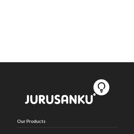
Our Products