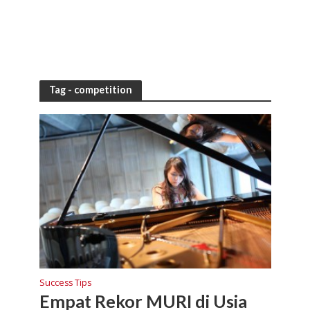
Tag - competition
Success Tips
Empat Rekor MURI di Usia