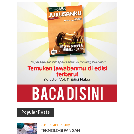
Popular Posts
Career and Study
TEKNOLOGI PANGAN