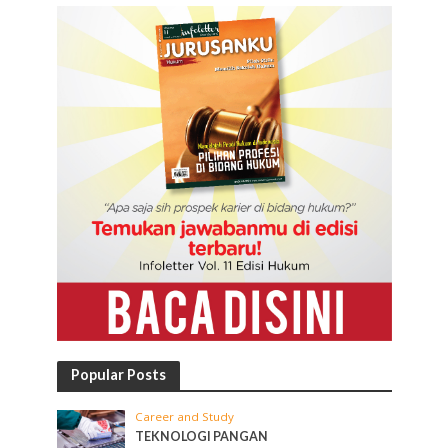
Popular Posts
Career and Study
TEKNOLOGI PANGAN