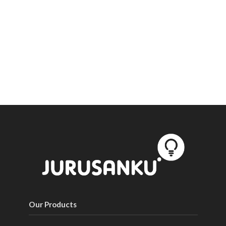
Our Products