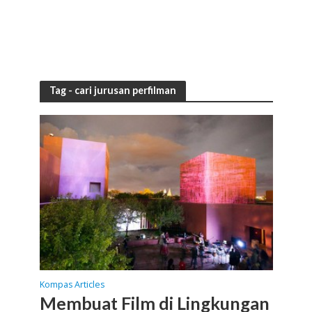
Tag - cari jurusan perfilman
Kompas Articles
Membuat Film di Lingkungan