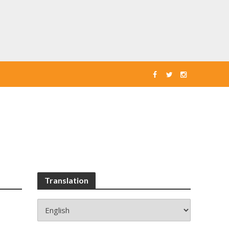
Translation