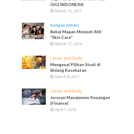
GIGI INDONESIA
March 13, 2017
Kompas Articles
Bekal Mapan Menjadi Ahli
“Skin Care”
March 17, 2014
Career and Study
Mengenal Pilihan Studi di
Bidang Kesehatan
March 8, 2017
Career and Study
Jurusan Manajemen Keuangan
(Finance)
April 7, 2016