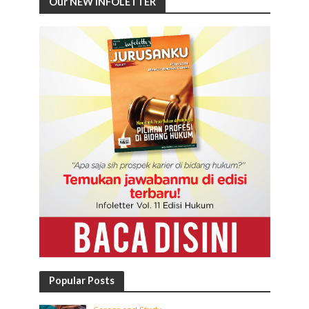
Our NEW INFOLETTER
Popular Posts