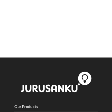
Our Products