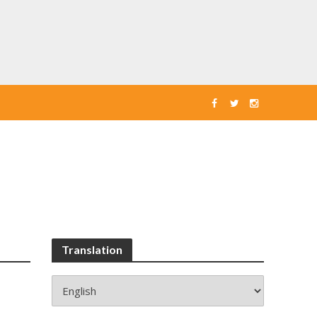
Translation