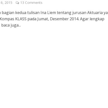
 6, 2015
13 Comments
ah bagian kedua tulisan Ina Liem tentang jurusan Aktuaria y
 Kompas KLASS pada Jumat, Desember 2014. Agar lengkap
baca juga...