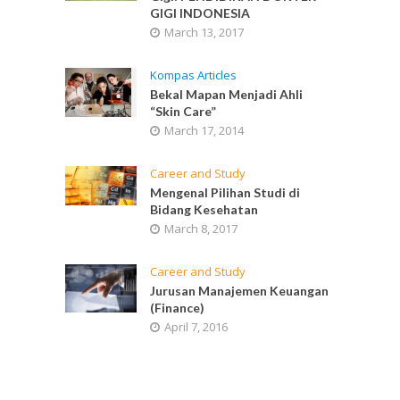
GIGI INDONESIA
March 13, 2017
Kompas Articles
Bekal Mapan Menjadi Ahli
“Skin Care”
March 17, 2014
Career and Study
Mengenal Pilihan Studi di
Bidang Kesehatan
March 8, 2017
Career and Study
Jurusan Manajemen Keuangan
(Finance)
April 7, 2016