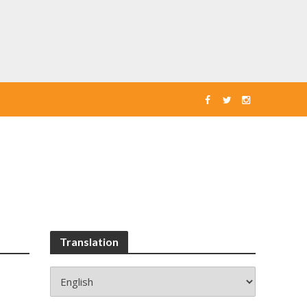
Translation