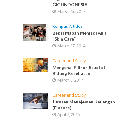
GIGI INDONESIA
March 13, 2017
Kompas Articles
Bekal Mapan Menjadi Ahli
“Skin Care”
March 17, 2014
Career and Study
Mengenal Pilihan Studi di
Bidang Kesehatan
March 8, 2017
Career and Study
Jurusan Manajemen Keuangan
(Finance)
April 7, 2016