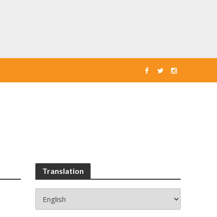
Translation