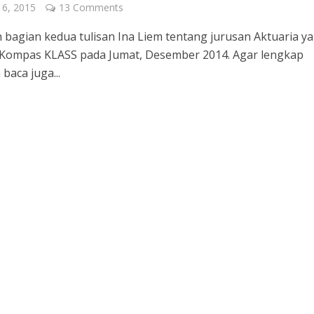
 6, 2015
13 Comments
ah bagian kedua tulisan Ina Liem tentang jurusan Aktuaria y
 Kompas KLASS pada Jumat, Desember 2014. Agar lengkap
baca juga...