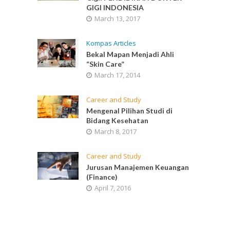
GIGI INDONESIA
March 13, 2017
Kompas Articles
Bekal Mapan Menjadi Ahli
“Skin Care”
March 17, 2014
Career and Study
Mengenal Pilihan Studi di
Bidang Kesehatan
March 8, 2017
Career and Study
Jurusan Manajemen Keuangan
(Finance)
April 7, 2016