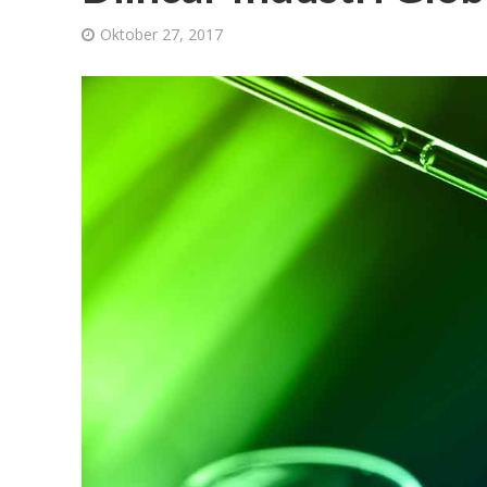
Oktober 27, 2017