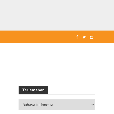
Terjemahan