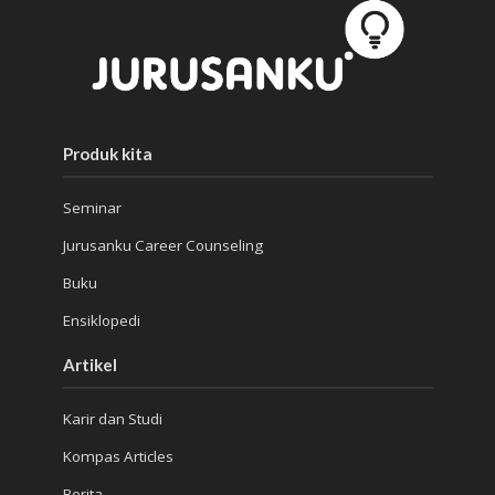
Produk kita
Seminar
Jurusanku Career Counseling
Buku
Ensiklopedi
Artikel
Karir dan Studi
Kompas Articles
Berita