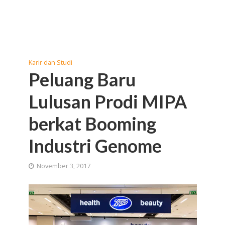
Karir dan Studi
Peluang Baru
Lulusan Prodi MIPA
berkat Booming
Industri Genome
November 3, 2017