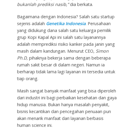
bukanlah prediksi nasib,”
dia berkata.
Bagaimana dengan Indonesia? Salah satu startup
sejenis adalah
Genetika Indonesia
.
Perusahaan
yang didukung dana salah satu keluarga pemilik
grup Kopi Kapal Api ini salah satu layanannya
adalah memprediksi risiko kanker pada janin yang
masih dalam kandungan. Menurut CEO,
Simon
Ph.D,
pihaknya bekerja sama dengan beberapa
rumah sakit besar di dalam negeri. Namun ia
berharap tidak lama lagi layanan ini tersedia untuk
tiap orang.
Masih sangat banyak manfaat yang bisa diperoleh
dari industri ini bagi perbaikan kesehatan dan gaya
hidup manusia. Bukan hanya masalah penyakit,
bisnis kecantikan dan pencegahan penuaan pun
akan menarik manfaat dari layanan berbasis
human science ini.