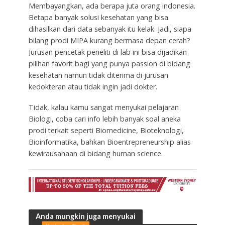
Membayangkan, ada berapa juta orang indonesia.
Betapa banyak solusi kesehatan yang bisa
dihasilkan dari data sebanyak itu kelak. Jadi, siapa
bilang prodi MIPA kurang bermasa depan cerah?
Jurusan pencetak peneliti di lab ini bisa dijadikan
pilihan favorit bagi yang punya passion di bidang
kesehatan namun tidak diterima di jurusan
kedokteran atau tidak ingin jadi dokter.
Tidak, kalau kamu sangat menyukai pelajaran
Biologi, coba cari info lebih banyak soal aneka
prodi terkait seperti Biomedicine, Bioteknologi,
Bioinformatika, bahkan Bioentrepreneurship alias
kewirausahaan di bidang human science.
Anda mungkin juga menyukai