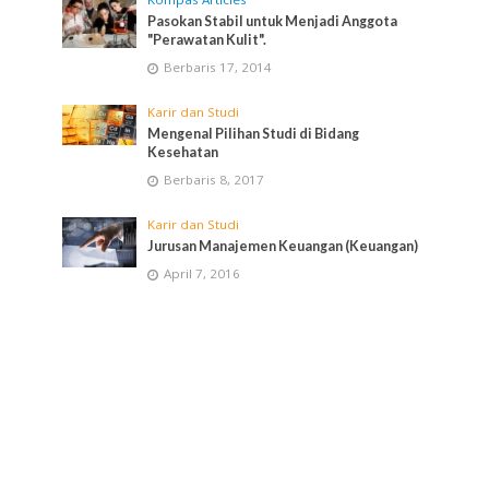
Pasokan Stabil untuk Menjadi Anggota
"Perawatan Kulit".
Berbaris 17, 2014
Karir dan Studi
Mengenal Pilihan Studi di Bidang
Kesehatan
Berbaris 8, 2017
Karir dan Studi
Jurusan Manajemen Keuangan (Keuangan)
April 7, 2016