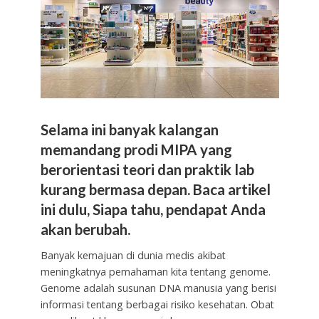
Selama ini banyak kalangan
memandang prodi MIPA yang
berorientasi teori dan praktik lab
kurang bermasa depan. Baca artikel
ini dulu, Siapa tahu, pendapat Anda
akan berubah.
Banyak kemajuan di dunia medis akibat
meningkatnya pemahaman kita tentang genome.
Genome adalah susunan DNA manusia yang berisi
informasi tentang berbagai risiko kesehatan. Obat