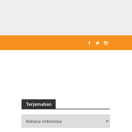
Terjemahan