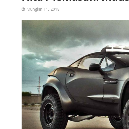
Mungkin 11, 2018