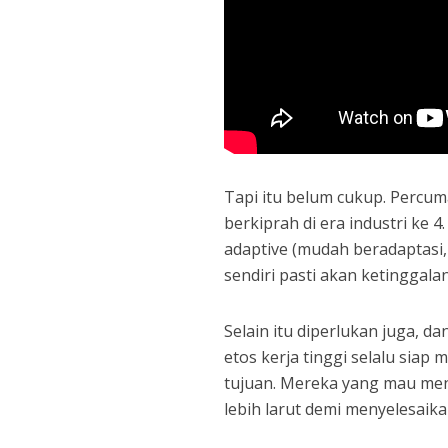
Tapi itu belum cukup. Percuma
berkiprah di era industri ke
adaptive (mudah beradaptasi
sendiri pasti akan ketinggalan
Selain itu diperlukan juga, da
etos kerja tinggi selalu siap
tujuan. Mereka yang mau men
lebih larut demi menyelesaika