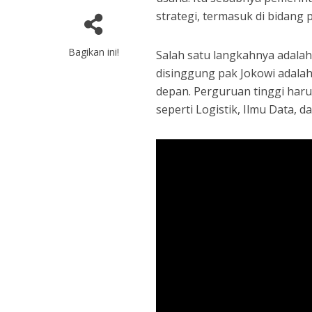
strategi, termasuk di bidang
Bagikan ini!
Salah satu langkahnya adalah
disinggung pak Jokowi adala
depan. Perguruan tinggi har
seperti Logistik, Ilmu Data, da