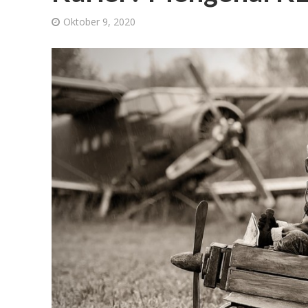
Oktober 9, 2020