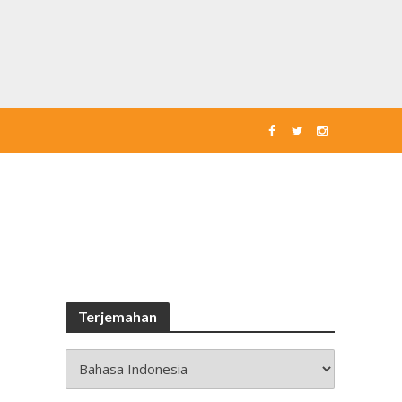
Terjemahan