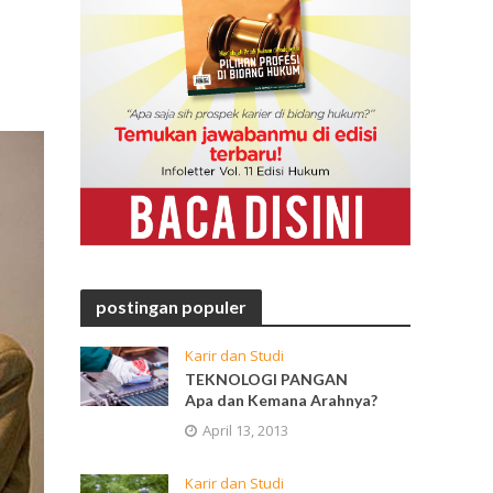
postingan populer
Karir dan Studi
TEKNOLOGI PANGAN
Apa dan Kemana Arahnya?
April 13, 2013
Karir dan Studi